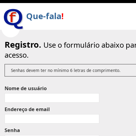
Que-fala
!
Registro.
Use o formulário abaixo pa
acesso.
Senhas devem ter no mínimo 6 letras de comprimento.
Nome de usuário
Endereço de email
Senha