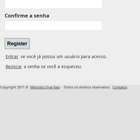
Confirme a senha
Entrar
se você já possui um usuário para acesso.
Reinicie
a senha se você a esqueceu.
Copyright 2011 ©
Metodos Que-fala
- Todos os direitos reservados.
Contatos