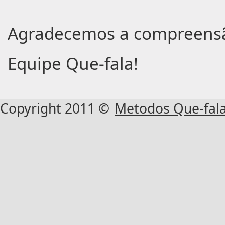
Agradecemos a compreens
Equipe Que-fala!
Copyright 2011 ©
Metodos Que-fal